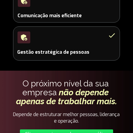
Comunicação mais eficiente
Gestão estratégica de pessoas
O próximo nível da sua 
empresa 
não depende 
apenas de trabalhar mais.
Depende de estruturar melhor pessoas, liderança 
e operação.