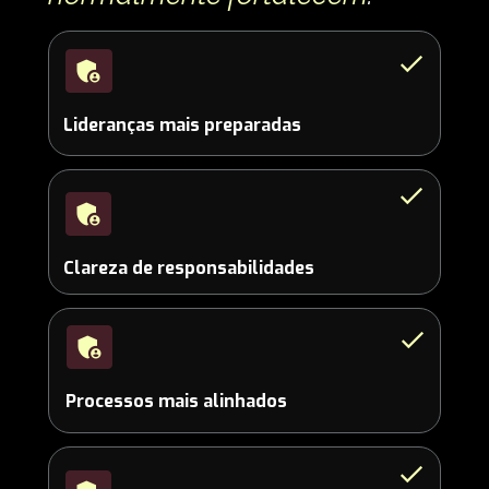
Lideranças mais preparadas
Clareza de responsabilidades
Processos mais alinhados